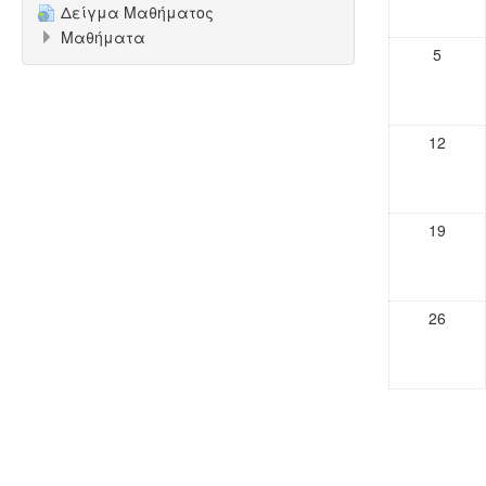
Δείγμα Μαθήματος
Μαθήματα
5
12
19
26