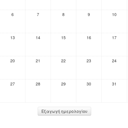
6
7
8
9
10
13
14
15
16
17
20
21
22
23
24
27
28
29
30
31