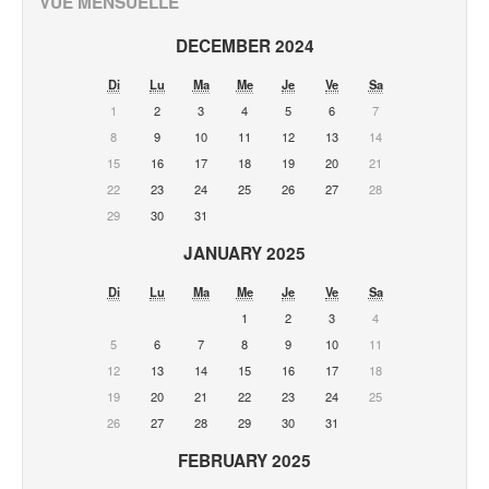
VUE MENSUELLE
DECEMBER 2024
Di
Lu
Ma
Me
Je
Ve
Sa
1
2
3
4
5
6
7
8
9
10
11
12
13
14
15
16
17
18
19
20
21
22
23
24
25
26
27
28
29
30
31
JANUARY 2025
Di
Lu
Ma
Me
Je
Ve
Sa
1
2
3
4
5
6
7
8
9
10
11
12
13
14
15
16
17
18
19
20
21
22
23
24
25
26
27
28
29
30
31
FEBRUARY 2025