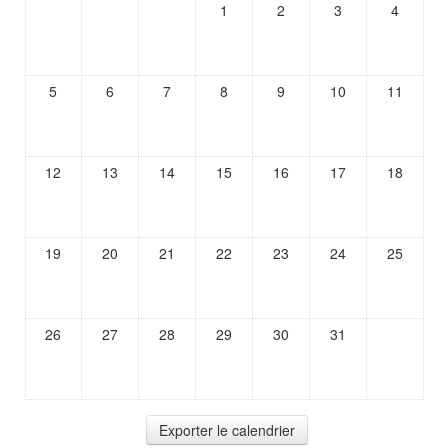
1
2
3
4
5
6
7
8
9
10
11
12
13
14
15
16
17
18
19
20
21
22
23
24
25
26
27
28
29
30
31