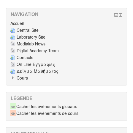
NAVIGATION
Accueil
Central Site
Laboratory Site
Medialab News
Digital Academy Team
Contacts
On Line Εγγραφές
Δείγμα Μαθήματος
Cours
LÉGENDE
Cacher les événements globaux
Cacher les événements de cours