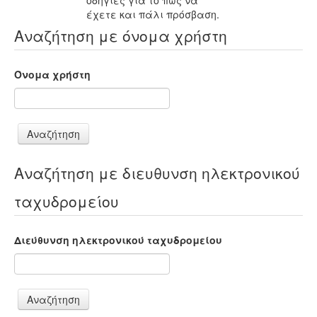
οδηγίες για το πώς να
έχετε και πάλι πρόσβαση.
Αναζήτηση με όνομα χρήστη
Όνομα χρήστη
Αναζήτηση με διευθυνση ηλεκτρονικού
ταχυδρομείου
Διεύθυνση ηλεκτρονικού ταχυδρομείου