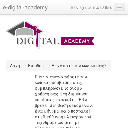
e-digital-academy
Δεν έχετε εισέλθει.
Ελληνικά (el)
Αρχή
→
Είσοδος
→
Ξεχάσατε τον κωδικό σας?
Για να επαναφέρετε τον
κωδικό πρόσβασής σας,
συμπληρώστε το όνομα
χρήστη σας ή τη διεύθυνση
email σας παρακάτω. Εάν
βρεθεί στη βάση δεδομένων,
ένα μήνυμα θα αποσταλεί
στη διεύθυνση ηλεκτρονικού
ταχυδρομείου σας, με