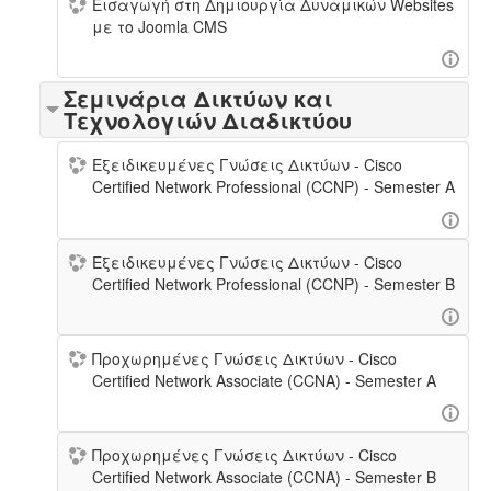
Εισαγωγή στη Δημιουργία Δυναμικών Websites
με τo Joomla CMS
Σεμινάρια Δικτύων και
Τεχνολογιών Διαδικτύου
Εξειδικευμένες Γνώσεις Δικτύων - Cisco
Certified Network Professional (CCNP) - Semester A
Εξειδικευμένες Γνώσεις Δικτύων - Cisco
Certified Network Professional (CCNP) - Semester B
Προχωρημένες Γνώσεις Δικτύων - Cisco
Certified Network Associate (CCNA) - Semester A
Προχωρημένες Γνώσεις Δικτύων - Cisco
Certified Network Associate (CCNA) - Semester B