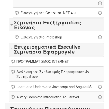
Εισαγωγή στη C# και το .NET 4.0
Σεμινάρια Επεξεργασίας
Εικόνας
Εισαγωγή στο Photoshop
Επιχειρηματικά Executive
Σεμινάρια Εφαρμογών
ΠΡΟΓΡΑΜΜΑΤΙΣΜΟΣ INTERNET
Ανάλυση και Σχεδιασμός Πληροφοριακών
Συστημάτων
Learn and Understand Javascript and AngularJS
A Very Complete Introduction To Laravel