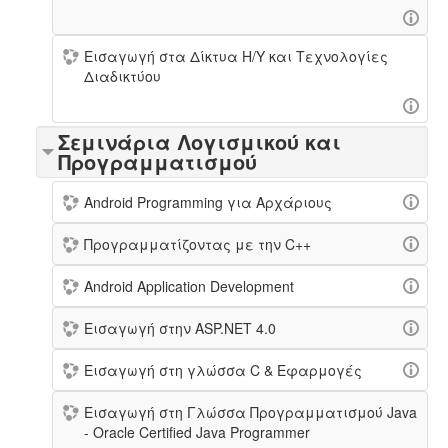
Εισαγωγή στα Δίκτυα Η/Υ και Τεχνολογίες
Διαδικτύου
Σεμινάρια Λογισμικού και
Προγραμματισμού
Android Programming για Αρχάριους
Προγραμματίζοντας με την C++
Android Application Development
Εισαγωγή στην ASP.NET 4.0
Εισαγωγή στη γλώσσα C & Εφαρμογές
Εισαγωγή στη Γλώσσα Προγραμματισμού Java
- Oracle Certified Java Programmer