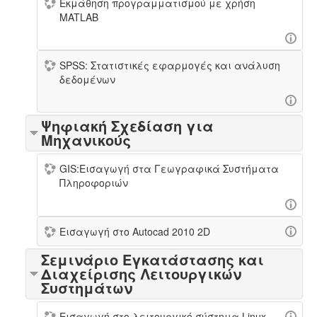
Εκμάθηση προγραμματισμού με χρήση
MATLAB
SPSS: Στατιστικές εφαρμογές και ανάλυση
δεδομένων
Ψηφιακή Σχεδίαση για
Μηχανικούς
GIS:Εισαγωγή στα Γεωγραφικά Συστήματα
Πληροφοριών
Εισαγωγή στο Autocad 2010 2D
Σεμινάριο Εγκατάστασης και
Διαχείρισης Λειτουργικών
Συστημάτων
Εισαγωγή στο λειτουργικό σύστημα Linux