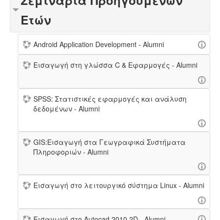
Σεμινάρια Προηγούμενων
Ετών
Android Application Development - Alumni
Εισαγωγή στη γλώσσα C & Εφαρμογές - Alumni
SPSS: Στατιστικές εφαρμογές και ανάλυση
δεδομένων - Alumni
GIS:Εισαγωγή στα Γεωγραφικά Συστήματα
Πληροφοριών - Alumni
Εισαγωγή στο λειτουργικό σύστημα Linux - Alumni
Εισαγωγή στο Autocad 2010 2D - Alumni