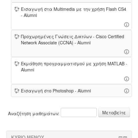
Εισαγωγή στα Multimedia με την χρήση Flash CS4
- Alumni
Προχωρημένες Γνώσεις Δικτύων - Cisco Certified
Network Associate (CCNA) - Alumni
Εκμάθηση προγραμματισμού με χρήση MATLAB -
Alumni
Εισαγωγή στο Photoshop - Alumni
Αναζήτηση μαθημάτων:
ΚΎΡΙΟ ΜΕΝΟΎ