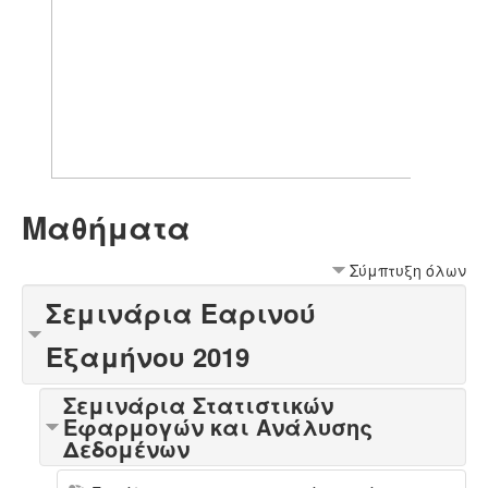
Μαθήματα
Σύμπτυξη όλων
Σεμινάρια Εαρινού
Εξαμήνου 2019
Σεμινάρια Στατιστικών
Εφαρμογών και Ανάλυσης
Δεδομένων