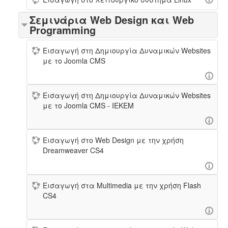
Σεμινάρια Web Design και Web
Programming
Εισαγωγή στη Δημιουργία Δυναμικών Websites
με τo Joomla CMS
Εισαγωγή στη Δημιουργία Δυναμικών Websites
με τo Joomla CMS - IEKEM
Εισαγωγή στο Web Design με την χρήση
Dreamweaver CS4
Εισαγωγή στα Multimedia με την χρήση Flash
CS4