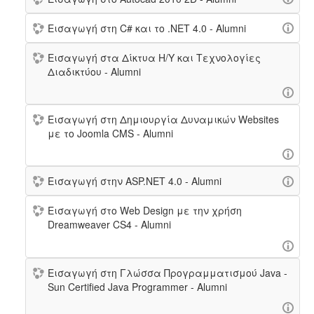
Εισαγωγή στη C# και το .NET 4.0 - Alumni
Εισαγωγή στα Δίκτυα Η/Υ και Τεχνολογίες
Διαδικτύου - Alumni
Εισαγωγή στη Δημιουργία Δυναμικών Websites
με τo Joomla CMS - Alumni
Εισαγωγή στην ASP.NET 4.0 - Alumni
Εισαγωγή στο Web Design με την χρήση
Dreamweaver CS4 - Alumni
Εισαγωγή στη Γλώσσα Προγραμματισμού Java -
Sun Certified Java Programmer - Alumni