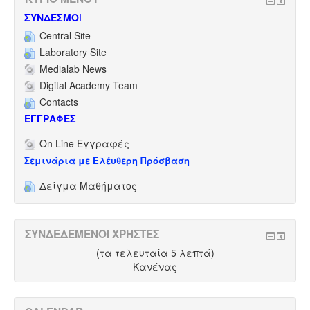
ΣΥΝΔΕΣΜΟ
Ι
Central Site
Laboratory Site
Medialab News
Digital Academy Team
Contacts
ΕΓΓΡΑΦΕΣ
On Line Εγγραφές
Σεμινάρια με Ελέυθερη Πρόσβαση
Δείγμα Μαθήματος
ΣΥΝΔΕΔΕΜΈΝΟΙ ΧΡΉΣΤΕΣ
(τα τελευταία 5 λεπτά)
Κανένας